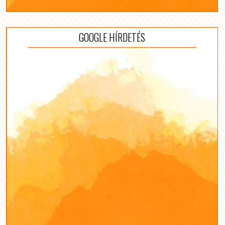
GOOGLE HÍRDETÉS