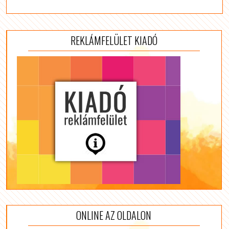
REKLÁMFELÜLET KIADÓ
ONLINE AZ OLDALON